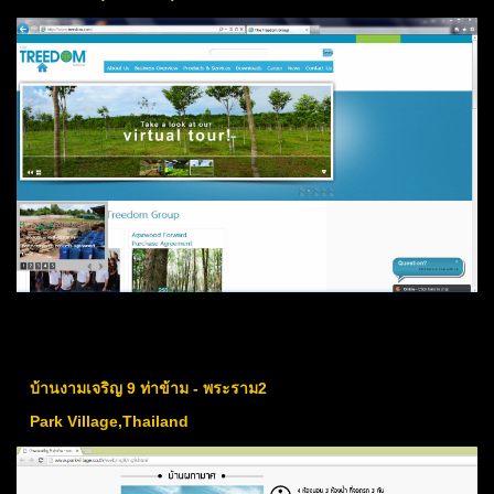
บ้านงามเจริญ 9 ท่าข้าม - พระราม2
Park Village,Thailand