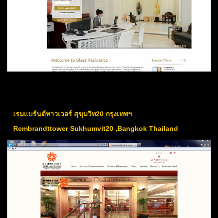
เรมแบร์นด์ทาวเวอร์ สุขุมวิท20 กรุงเทพฯ
Rembrandttower Sukhumvit20 ,Bangkok Thailand