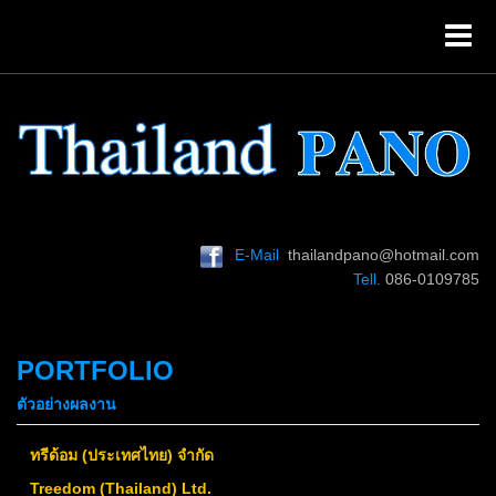
E-Mail
thailandpano@hotmail.com
Tell.
086-0109785
PORTFOLIO
ตัวอย่างผลงาน
ทรีด้อม (ประเทศไทย) จำกัด
Treedom (Thailand) Ltd.