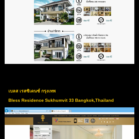
เบลส เรสซิเดนซ์ กรุงเทพ
Bless Residence Sukhumvit 33 Bangkok,Thailand